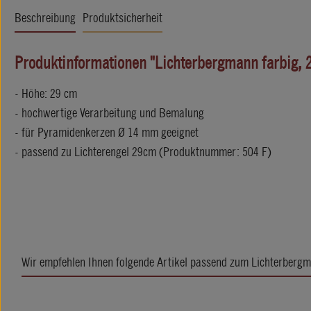
Beschreibung
Produktsicherheit
Produktinformationen "Lichterbergmann farbig, 
- Höhe: 29 cm
- hochwertige Verarbeitung und Bemalung
- für Pyramidenkerzen Ø 14 mm geeignet
- passend zu Lichterengel 29cm (Produktnummer: 504 F)
Wir empfehlen Ihnen folgende Artikel passend zum Lichterbergm
Produktgalerie überspringen