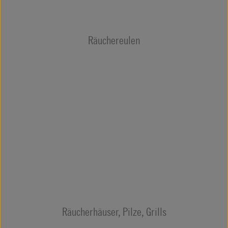
Räuchereulen
Räucherhäuser, Pilze, Grills