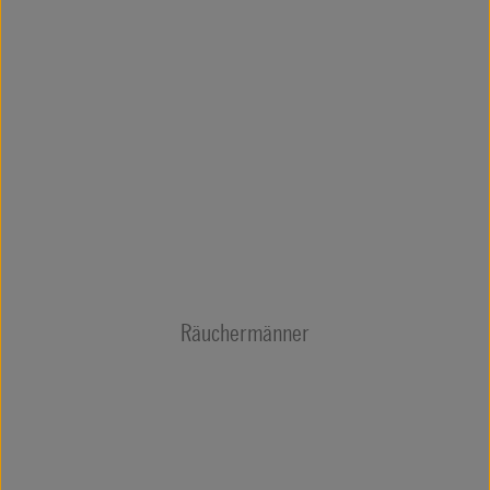
Räuchermänner