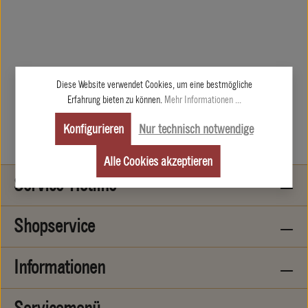
Diese Website verwendet Cookies, um eine bestmögliche
Erfahrung bieten zu können.
Mehr Informationen ...
Konfigurieren
Nur technisch notwendige
Schneemänner
Alle Cookies akzeptieren
Service-Hotline
Shopservice
Informationen