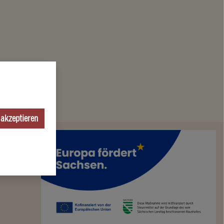
 akzeptieren