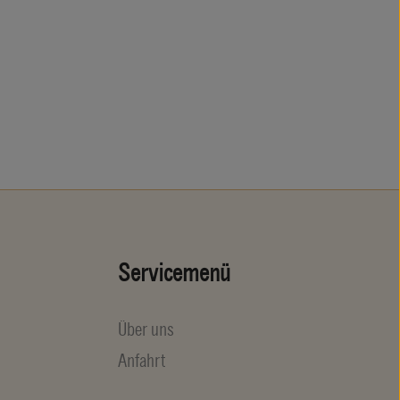
Servicemenü
Über uns
Anfahrt