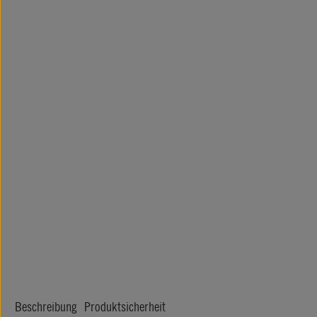
Beschreibung
Produktsicherheit