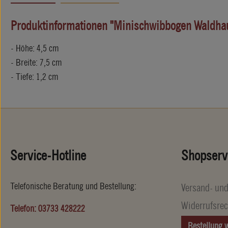
Produktinformationen "Minischwibbogen Waldha
- Höhe: 4,5 cm
- Breite: 7,5 cm
- Tiefe: 1,2 cm
Service-Hotline
Shopserv
Telefonische Beratung und Bestellung:
Versand- un
Widerrufsrec
Telefon: 03733 428222
Bestellung 