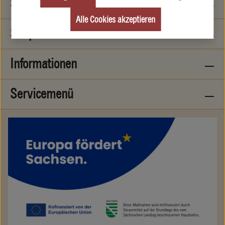
Service-Hotline
Alle Cookies akzeptieren
Shopservice
Informationen
Servicemenü