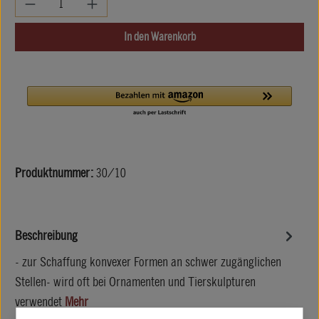
In den Warenkorb
Produktnummer:
30/10
Beschreibung
- zur Schaffung konvexer Formen an schwer zugänglichen
Stellen- wird oft bei Ornamenten und Tierskulpturen
verwendet
Mehr