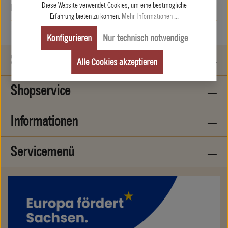
Diese Website verwendet Cookies, um eine bestmögliche
Produktsicherheit
Erfahrung bieten zu können.
Mehr Informationen ...
Konfigurieren
Nur technisch notwendige
Service-Hotline
Alle Cookies akzeptieren
Shopservice
Informationen
Servicemenü